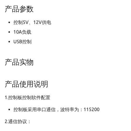
产品参数
悟空音箱
控制5V、12V供电
10A负载
USB控制
产品实物
产品使用说明
1.控制板控制软件配置
控制板采用串口通信，波特率为：115200
2.通信协议：