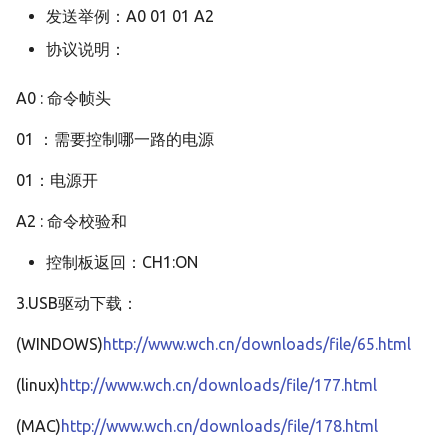
发送举例：A0 01 01 A2
协议说明：
A0 : 命令帧头
01 ：需要控制哪一路的电源
01：电源开
A2 : 命令校验和
控制板返回：CH1:ON
3.USB驱动下载：
(WINDOWS)
http://www.wch.cn/downloads/file/65.html
(linux)
http://www.wch.cn/downloads/file/177.html
(MAC)
http://www.wch.cn/downloads/file/178.html