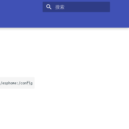
正在初始化搜索引擎