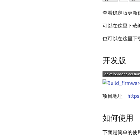
查看稳定版更新
可以在这里下载
也可以在这里下
开发版
项目地址：
https
如何使用
下面是简单的使