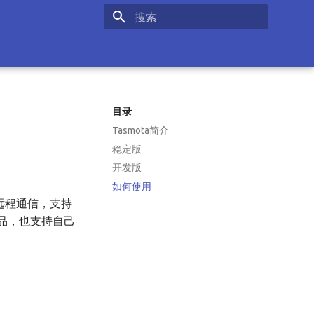
正在初始化搜索引擎
目录
Tasmota简介
稳定版
开发版
如何使用
现远程通信，支持
品，也支持自己